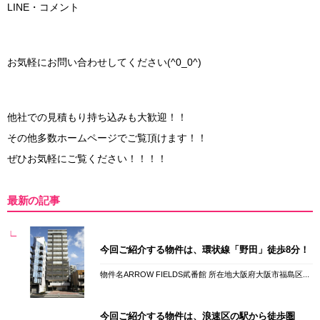
LINE・コメント
お気軽にお問い合わせしてください(^0_0^)
他社での見積もり持ち込みも大歓迎！！
その他多数ホームページでご覧頂けます！！
ぜひお気軽にご覧ください！！！！
最新の記事
今回ご紹介する物件は、環状線「野田」徒歩8分！
物件名ARROW FIELDS貮番館 所在地大阪府大阪市福島区...
今回ご紹介する物件は、浪速区の駅から徒歩圏