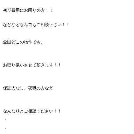
初期費用にお困りの方！！
などなどなんでもご相談下さい！！
全国どこの物件でも、
お取り扱いさせて頂きます！！
保証人なし、夜職の方など
なんなりとご相談ください！！
・
・