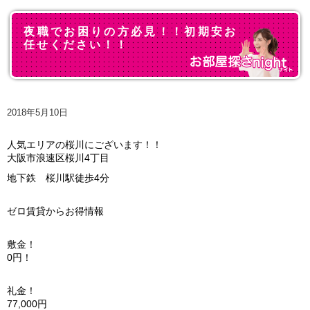
夜職でお困りの方必見！！初期安お
任せください！！
2018年5月10日
人気エリアの桜川にございます！！
大阪市浪速区桜川4丁目
地下鉄 桜川駅徒歩4分
ゼロ賃貸からお得情報
敷金！
0円！
礼金！
77,000円