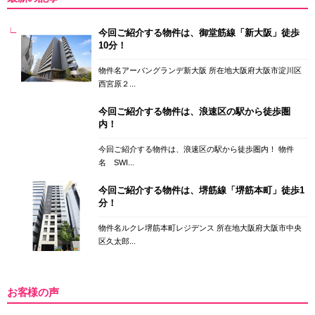
今回ご紹介する物件は、御堂筋線「新大阪」徒歩
10分！
物件名アーバングランデ新大阪 所在地大阪府大阪市淀川区
西宮原２...
今回ご紹介する物件は、浪速区の駅から徒歩圏
内！
今回ご紹介する物件は、浪速区の駅から徒歩圏内！ 物件
名 SWI...
今回ご紹介する物件は、堺筋線「堺筋本町」徒歩1
分！
物件名ルクレ堺筋本町レジデンス 所在地大阪府大阪市中央
区久太郎...
お客様の声