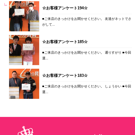
☆お客様アンケート194☆
■ご来店のきっかけをお聞かせください。 友達がネットでさ
がして...
☆お客様アンケート185☆
■ご来店のきっかけをお聞かせください。 通りすがり ■今回
選...
☆お客様アンケート183☆
■ご来店のきっかけをお聞かせください。 しょうかい ■今回
選...