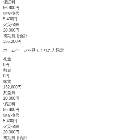
保証料
56,800円
鍵交換代
5,400円
火災保険
20,000円
初期費用合計
356,200円
ホームページを見てくれた方限定
礼金
0円
敷金
0円
家賃
132,000円
共益費
10,000円
保証料
56,800円
鍵交換代
5,400円
火災保険
20,000円
初期費用合計