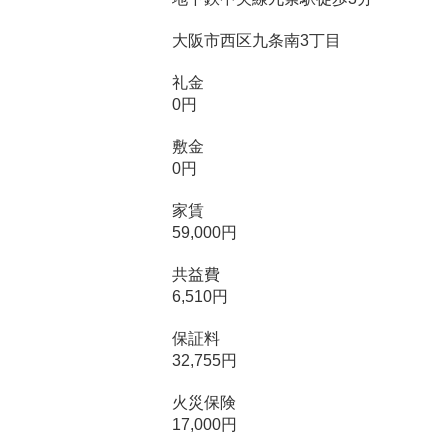
大阪市西区九条南3丁目
礼金
0円
敷金
0円
家賃
59,000円
共益費
6,510円
保証料
32,755円
火災保険
17,000円