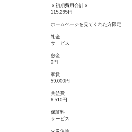
＄初期費用合計＄
115,265円
ホームページを見てくれた方限定
礼金
サービス
敷金
0円
家賃
59,000円
共益費
6,510円
保証料
サービス
火災保険