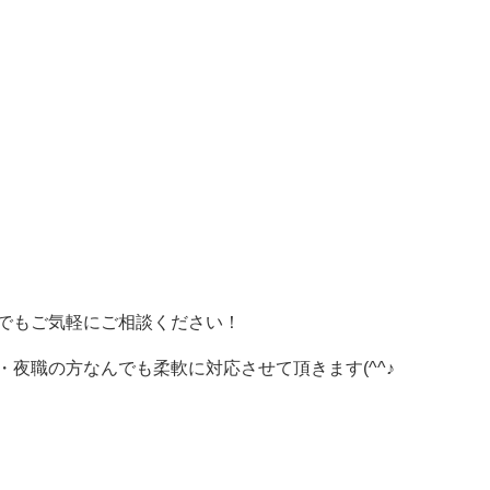
でもご気軽にご相談ください！
夜職の方なんでも柔軟に対応させて頂きます(^^♪