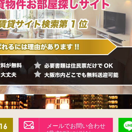
メールでお問い合わせ