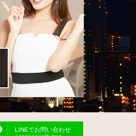
LINEでお問い合わせ