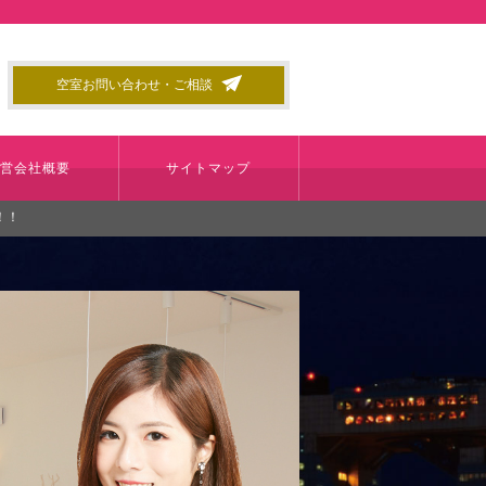
空室お問い合わせ・ご相談
運営会社概要
サイトマップ
！！