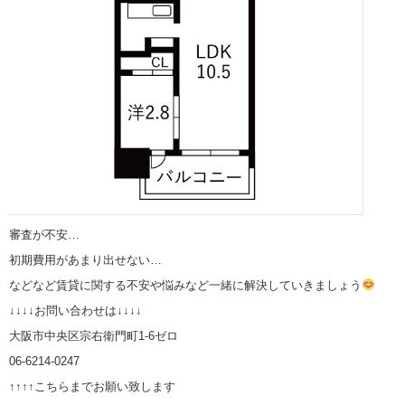
審査が不安…
初期費用があまり出せない…
などなど賃貸に関する不安や悩みなど一緒に解決していきましょう
↓↓↓↓お問い合わせは↓↓↓↓
大阪市中央区宗右衛門町1-6ゼロ
06-6214-0247
↑↑↑↑こちらまでお願い致します