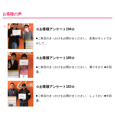
お客様の声
☆お客様アンケート194☆
■ご来店のきっかけをお聞かせください。 友達がネットでさ
がして...
☆お客様アンケート185☆
■ご来店のきっかけをお聞かせください。 通りすがり ■今回
選...
☆お客様アンケート183☆
■ご来店のきっかけをお聞かせください。 しょうかい ■今回
選...