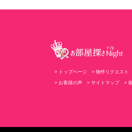
>
トップページ
>
物件リクエスト
>
お客様の声
>
サイトマップ
>