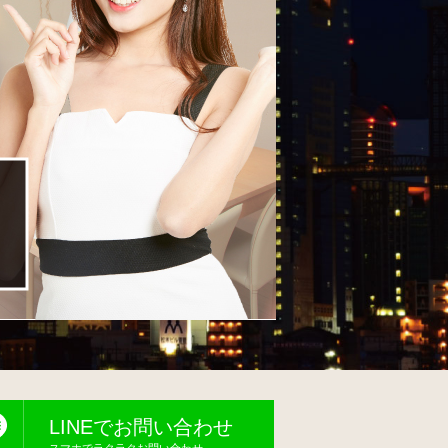
LINEでお問い合わせ