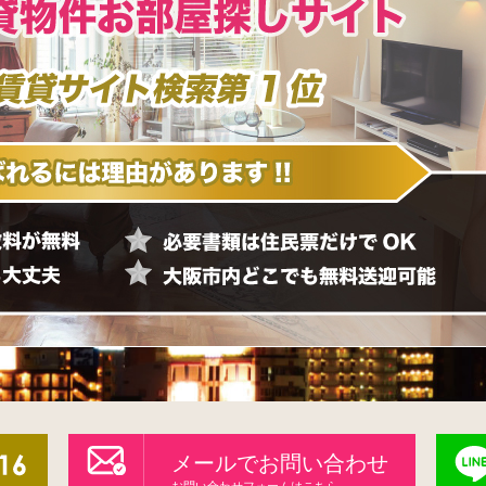
メールでお問い合わせ