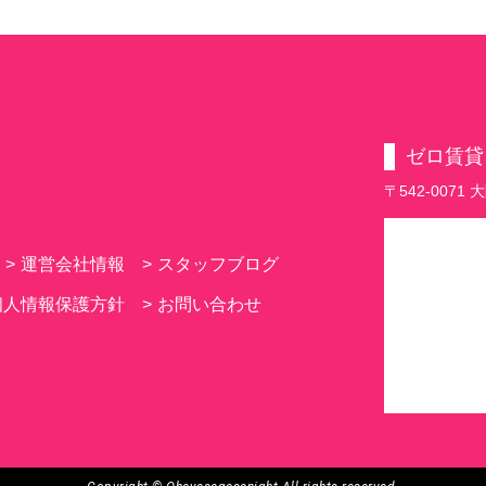
ゼロ賃貸
〒542-007
>
運営会社情報
>
スタッフブログ
個人情報保護方針
>
お問い合わせ