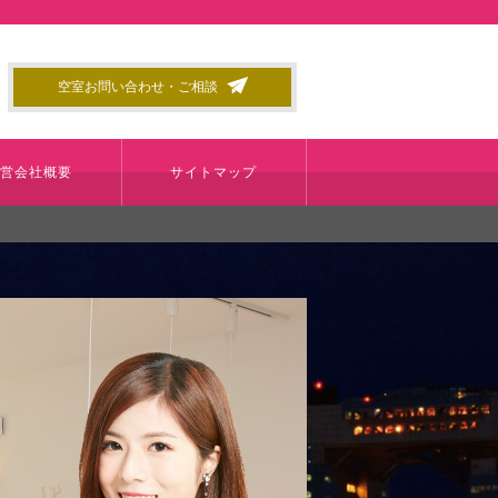
空室お問い合わせ・ご相談
運営会社概要
サイトマップ