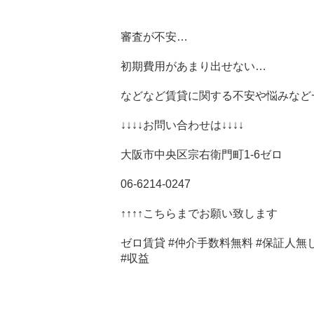
審査が不安…
初期費用があまり出せない…
などなど賃貸に関する不安や悩みなど
↓↓↓↓お問い合わせは↓↓↓↓
大阪市中央区宗右衛門町1-6ゼロ
06-6214-0247
↑↑↑↑こちらまでお願い致します
ゼロ賃貸 #仲介手数料無料 #保証人無し 
#収益