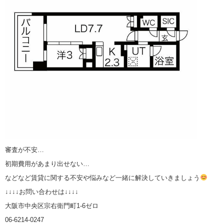
審査が不安…
初期費用があまり出せない…
などなど賃貸に関する不安や悩みなど一緒に解決していきましょう
↓↓↓↓お問い合わせは↓↓↓↓
大阪市中央区宗右衛門町1-6ゼロ
06-6214-0247