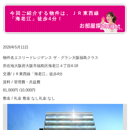
今回ご紹介する物件は、ＪＲ東西線
「海老江」徒歩4分！
2026年5月11日
物件名エスリードレジデンス ザ・グラン大阪福島クラス
所在地大阪府大阪市福島区海老江４丁目4-18
交通/ＪＲ東西線「海老江」徒歩4分
賃料 / 管理費・共益費
81,000円 /10,000円
敷金 / 礼金 敷金:なし礼金:なし