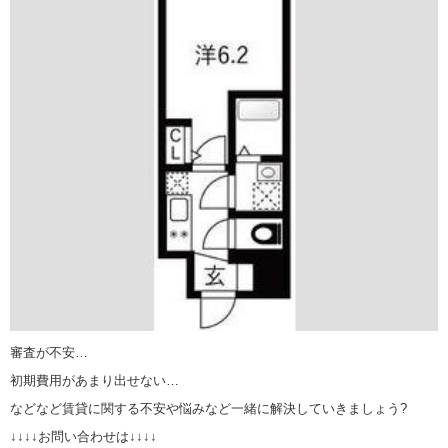
審査が不安…
初期費用があまり出せない…
などなど賃貸に関する不安や悩みなど一緒に解決していきましょう?
↓↓↓↓お問い合わせは↓↓↓↓