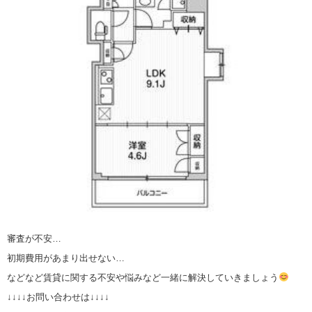
審査が不安…
初期費用があまり出せない…
などなど賃貸に関する不安や悩みなど一緒に解決していきましょう
↓↓↓↓お問い合わせは↓↓↓↓