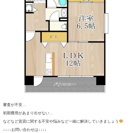
審査が不安…
初期費用があまり出せない…
などなど賃貸に関する不安や悩みなど一緒に解決していきましょう
↓↓↓↓お問い合わせは↓↓↓↓