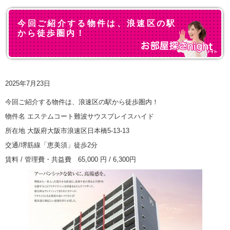
今回ご紹介する物件は、浪速区の駅
から徒歩圏内！
2025年7月23日
今回ご紹介する物件は、浪速区の駅から徒歩圏内！
物件名 エステムコート難波サウスプレイスハイド
所在地 大阪府大阪市浪速区日本橋5-13-13
交通/堺筋線「恵美須」徒歩2分
賃料 / 管理費・共益費 65,000 円 / 6,300円