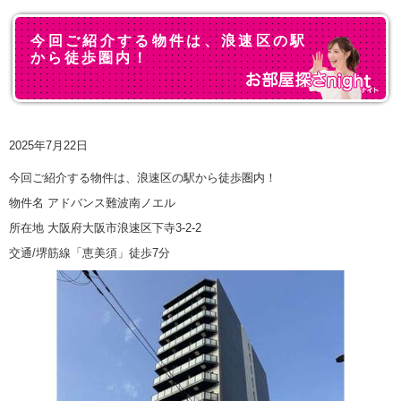
今回ご紹介する物件は、浪速区の駅
から徒歩圏内！
2025年7月22日
今回ご紹介する物件は、浪速区の駅から徒歩圏内！
物件名 アドバンス難波南ノエル
所在地 大阪府大阪市浪速区下寺3-2-2
交通/堺筋線「恵美須」徒歩7分