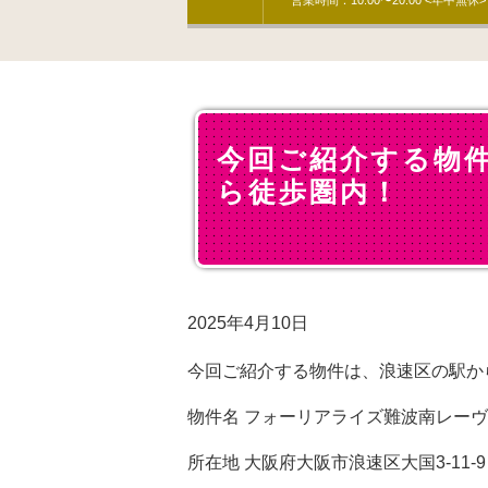
営業時間：10:00〜20:00 <年中無休>
今回ご紹介する物
ら徒歩圏内！
2025年4月10日
今回ご紹介する物件は、浪速区の駅か
物件名 フォーリアライズ難波南レーヴ
所在地 大阪府大阪市浪速区大国3-11-9