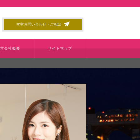
空室お問い合わせ・ご相談
運営会社概要
サイトマップ