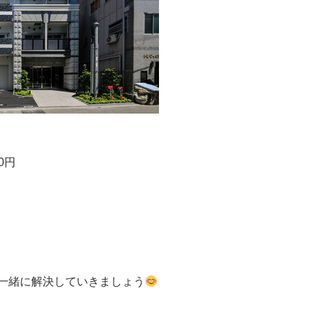
00円
一緒に解決していきましょう