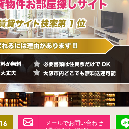
メールでお問い合わせ