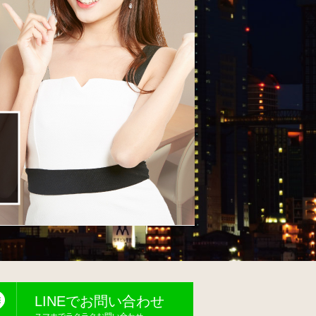
LINEでお問い合わせ