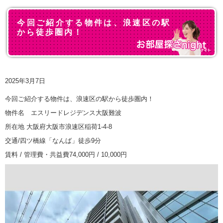
今回ご紹介する物件は、浪速区の駅
から徒歩圏内！
2025年3月7日
今回ご紹介する物件は、浪速区の駅から徒歩圏内！
物件名 エスリードレジデンス大阪難波
所在地 大阪府大阪市浪速区稲荷1-4-8
交通/四ツ橋線「なんば」徒歩9分
賃料 / 管理費・共益費74,000円 / 10,000円