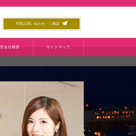
空室お問い合わせ・ご相談
運営会社概要
サイトマップ