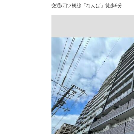
交通/四ツ橋線「なんば」徒歩9分