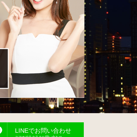
LINEでお問い合わせ