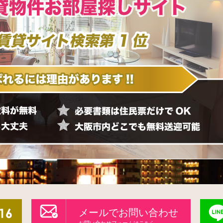
メールでお問い合わせ