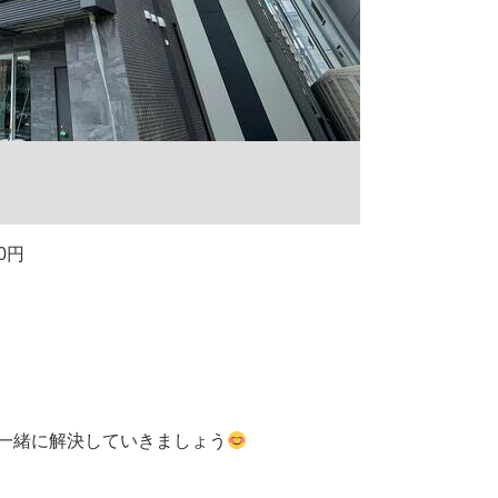
00円
一緒に解決していきましょう