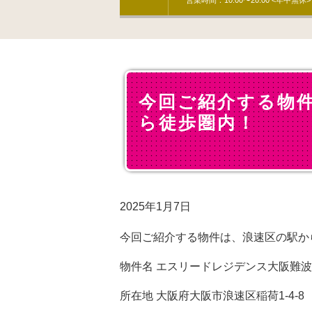
営業時間：10:00〜20:00 <年中無休>
今回ご紹介する物
ら徒歩圏内！
2025年1月7日
今回ご紹介する物件は、浪速区の駅か
物件名 エスリードレジデンス大阪難波
所在地 大阪府大阪市浪速区稲荷1-4-8