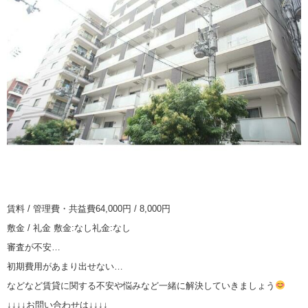
賃料 / 管理費・共益費64,000円 / 8,000円
敷金 / 礼金 敷金:なし礼金:なし
審査が不安…
初期費用があまり出せない…
などなど賃貸に関する不安や悩みなど一緒に解決していきましょう
↓↓↓↓お問い合わせは↓↓↓↓