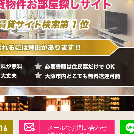
メールでお問い合わせ