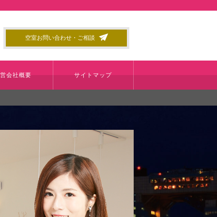
空室お問い合わせ・ご相談
運営会社概要
サイトマップ