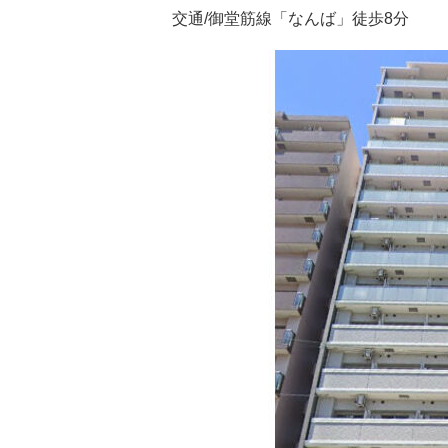
交通/御堂筋線「なんば」徒歩8分