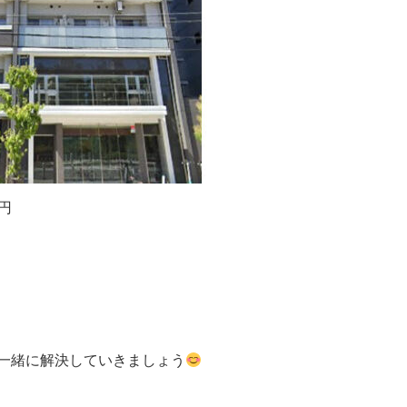
0円
一緒に解決していきましょう