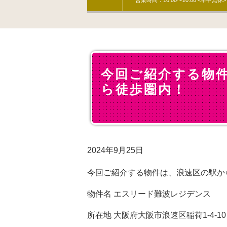
営業時間：10:00〜20:00 <年中無休>
今回ご紹介する物
ら徒歩圏内！
2024年9月25日
今回ご紹介する物件は、浪速区の駅か
物件名 エスリード難波レジデンス
所在地 大阪府大阪市浪速区稲荷1-4-10