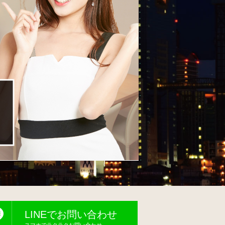
LINEでお問い合わせ