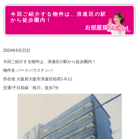
今回ご紹介する物件は、浪速区の駅
から徒歩圏内！
2024年8月22日
今回ご紹介する物件は、浪速区の駅から徒歩圏内！
物件名 パークハウスナンバ
所在地 大阪府大阪市浪速区稲荷1-9-11
交通/千日前線「桜川」徒歩7分