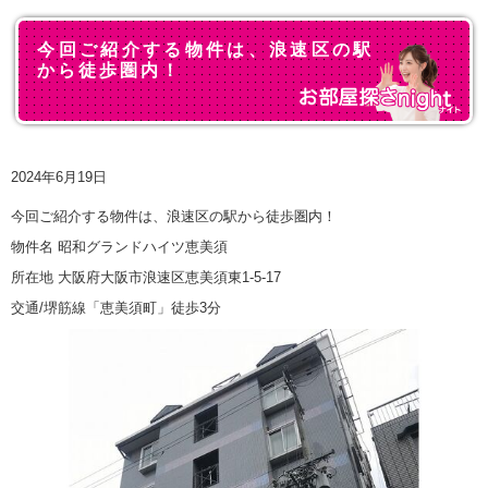
今回ご紹介する物件は、浪速区の駅
から徒歩圏内！
2024年6月19日
今回ご紹介する物件は、浪速区の駅から徒歩圏内！
物件名 昭和グランドハイツ恵美須
所在地 大阪府大阪市浪速区恵美須東1-5-17
交通/堺筋線「恵美須町」徒歩3分