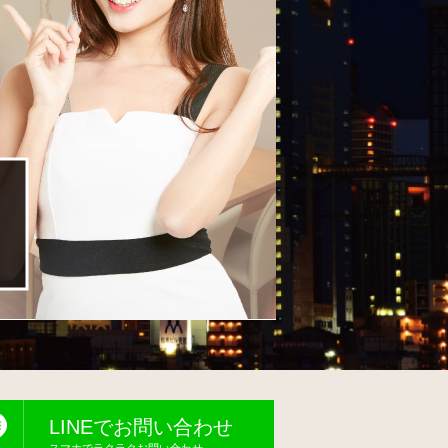
LINEでお問い合わせ