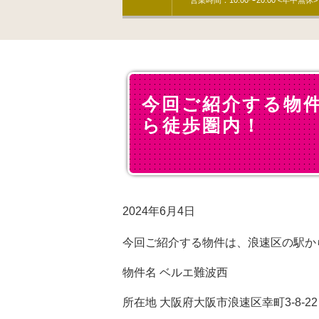
営業時間：10:00〜20:00 <年中無休>
今回ご紹介する物
ら徒歩圏内！
2024年6月4日
今回ご紹介する物件は、浪速区の駅か
物件名 ベルエ難波西
所在地 大阪府大阪市浪速区幸町3-8-22