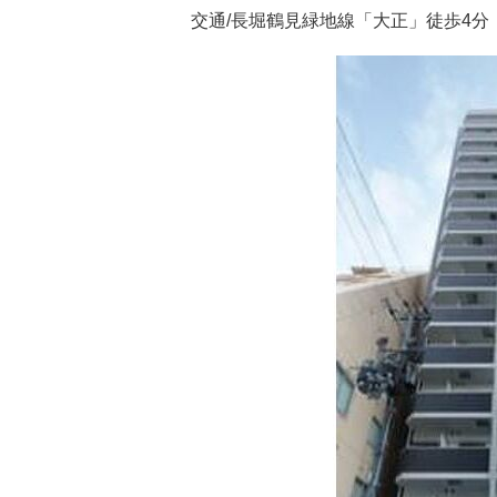
交通/長堀鶴見緑地線「大正」徒歩4分