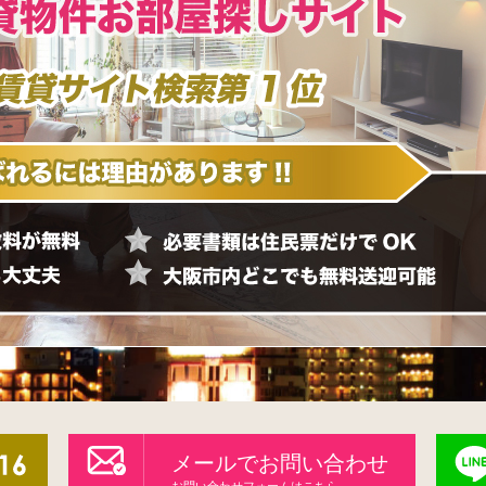
メールでお問い合わせ