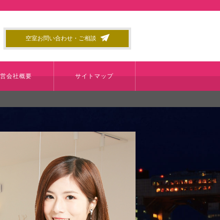
空室お問い合わせ・ご相談
運営会社概要
サイトマップ