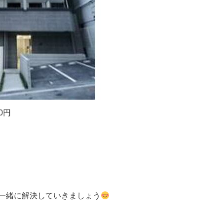
00円
一緒に解決していきましょう