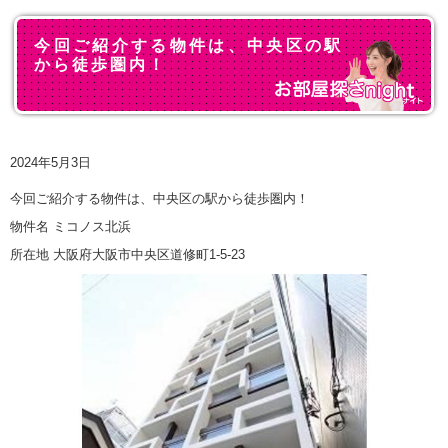
今回ご紹介する物件は、中央区の駅
から徒歩圏内！
2024年5月3日
今回ご紹介する物件は、中央区の駅から徒歩圏内！
物件名 ミコノス北浜
所在地 大阪府大阪市中央区道修町1-5-23