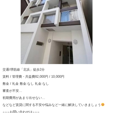
交通/堺筋線「北浜」徒歩2分
賃料 / 管理費・共益費82,000円 / 10,000円
敷金 / 礼金 敷金:なし 礼金:なし
審査が不安…
初期費用があまり出せない…
などなど賃貸に関する不安や悩みなど一緒に解決していきましょう
↓↓↓↓お問い合わせは↓↓↓↓