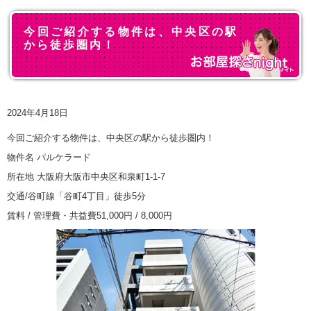
今回ご紹介する物件は、中央区の駅
から徒歩圏内！
2024年4月18日
今回ご紹介する物件は、中央区の駅から徒歩圏内！
物件名 パルケラード
所在地 大阪府大阪市中央区和泉町1-1-7
交通/谷町線「谷町4丁目」徒歩5分
賃料 / 管理費・共益費51,000円 / 8,000円