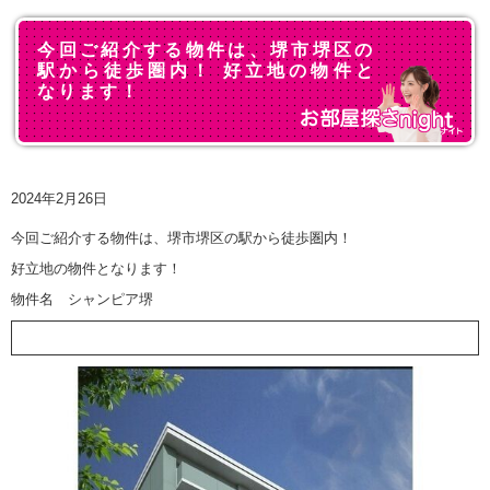
今回ご紹介する物件は、堺市堺区の
駅から徒歩圏内！ 好立地の物件と
なります！
2024年2月26日
今回ご紹介する物件は、堺市堺区の駅から徒歩圏内！
好立地の物件となります！
物件名 シャンピア堺