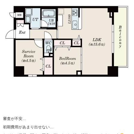
審査が不安…
初期費用があまり出せない…