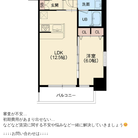
審査が不安…
初期費用があまり出せない…
などなど賃貸に関する不安や悩みなど一緒に解決していきましょう
↓↓↓↓お問い合わせは↓↓↓↓