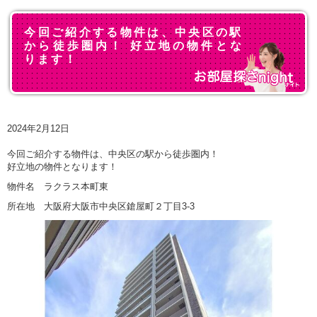
今回ご紹介する物件は、中央区の駅
から徒歩圏内！ 好立地の物件とな
ります！
2024年2月12日
今回ご紹介する物件は、中央区の駅から徒歩圏内！
好立地の物件となります！
物件名 ラクラス本町東
所在地 大阪府大阪市中央区鎗屋町２丁目3-3