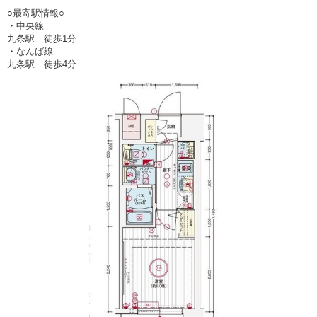
○最寄駅情報○
・中央線
九条駅 徒歩1分
・なんば線
九条駅 徒歩4分