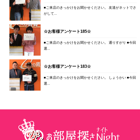
■ご来店のきっかけをお聞かせください。 友達がネットでさ
がして...
☆お客様アンケート185☆
■ご来店のきっかけをお聞かせください。 通りすがり ■今回
選...
☆お客様アンケート183☆
■ご来店のきっかけをお聞かせください。 しょうかい ■今回
選...