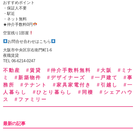
おすすめポイント
・保証人不要
・駅近
・ネット無料
★仲介手数料0円
空室残り1部屋
お問合せ合わせはこちら
大阪市中央区宗右衛門町1-6
夜職賃貸
TEL 06-6214-0247
不動産 #賃貸 #仲介手数料無料 #大阪 #ミナ
ミ #新築物件 #デザイナーズ #一戸建て #事
務所 #テナント #家具家電付き #引越し #一
人暮らし #ひとり暮らし #同棲 #シェアハウ
ス #ファミリー
最新の記事