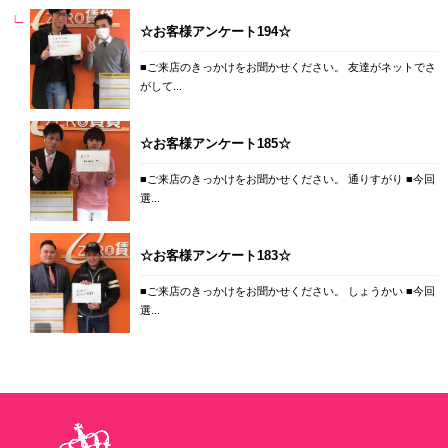
☆お客様アンケート194☆
■ご来店のきっかけをお聞かせください。 友達がネットでさ
がして...
☆お客様アンケート185☆
■ご来店のきっかけをお聞かせください。 通りすがり ■今回
選...
☆お客様アンケート183☆
■ご来店のきっかけをお聞かせください。 しょうかい ■今回
選...