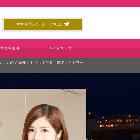
空室お問い合わせ・ご相談
運営会社概要
サイトマップ
ションの ご紹介！！ ペット飼育可能でナイトワー