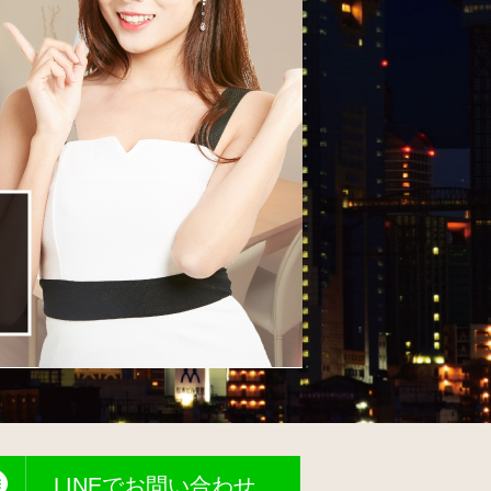
LINEでお問い合わせ