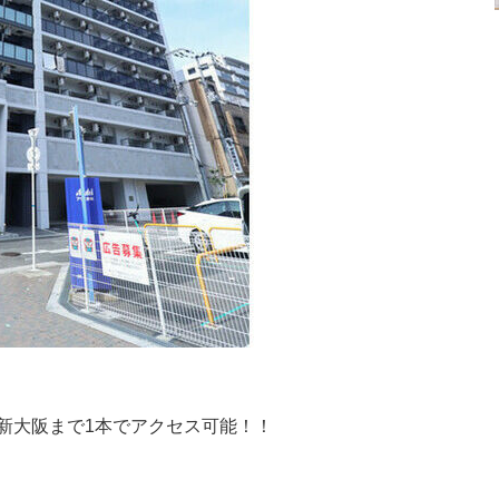
新大阪まで1本でアクセス可能！！