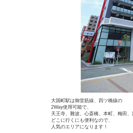
大国町駅は御堂筋線、四ツ橋線の
2Way使用可能で、
天王寺、難波、心斎橋、本町、梅田、
どこに行くにも便利なので、
人気のエリアになります！