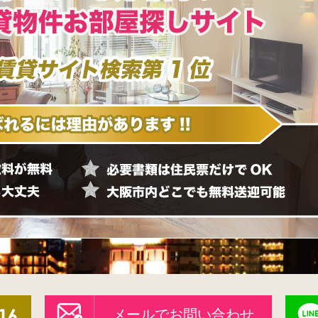
メールでお問い合わせ