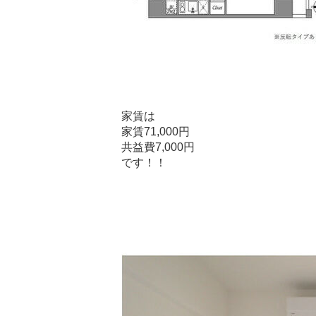
家賃は
家賃71,000円
共益費7,000円
です！！