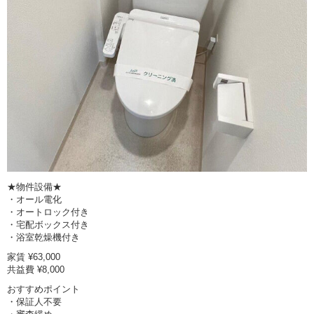
★物件設備★
・オール電化
・オートロック付き
・宅配ボックス付き
・浴室乾燥機付き
家賃 ¥63,000
共益費 ¥8,000
おすすめポイント
・保証人不要