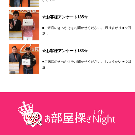
☆お客様アンケート185☆
■ご来店のきっかけをお聞かせください。 通りすがり ■今回
選...
☆お客様アンケート183☆
■ご来店のきっかけをお聞かせください。 しょうかい ■今回
選...