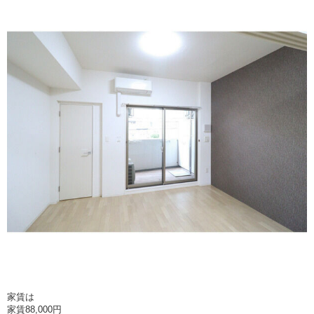
家賃は
家賃88,000円