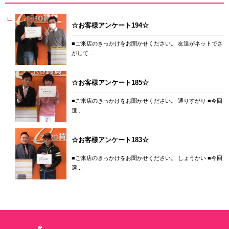
☆お客様アンケート194☆
■ご来店のきっかけをお聞かせください。 友達がネットでさ
がして...
☆お客様アンケート185☆
■ご来店のきっかけをお聞かせください。 通りすがり ■今回
選...
☆お客様アンケート183☆
■ご来店のきっかけをお聞かせください。 しょうかい ■今回
選...