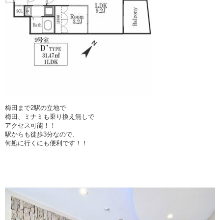
梅田まで2駅の立地で
梅田、ミナミも乗り換え無しで
アクセス可能！！
駅からも徒歩3分なので、
何処に行くにも便利です！！