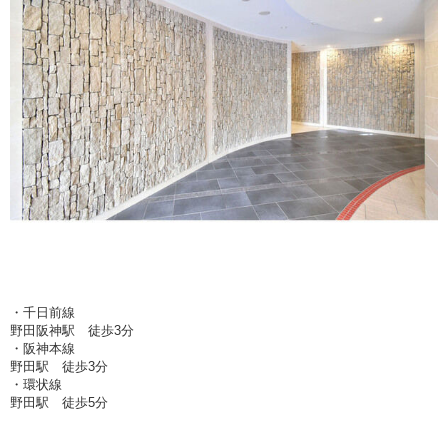
・千日前線
野田阪神駅 徒歩3分
・阪神本線
野田駅 徒歩3分
・環状線
野田駅 徒歩5分