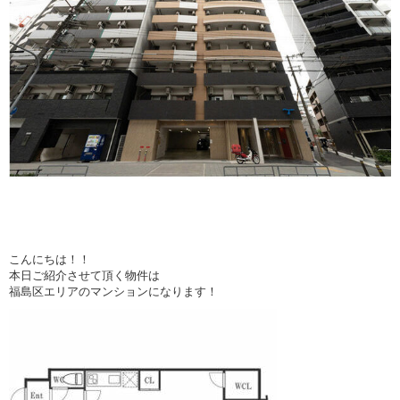
こんにちは！！
本日ご紹介させて頂く物件は
福島区エリアのマンションになります！