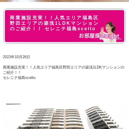
商業施設充実！！人気エリア福島区
野田エリアの築浅1LDKマンション
のご紹介！！ セレニテ福島scelto
2023年10月26日
商業施設充実！！人気エリア福島区野田エリアの築浅1LDKマンションの
ご紹介！！
セレニテ福島scelto