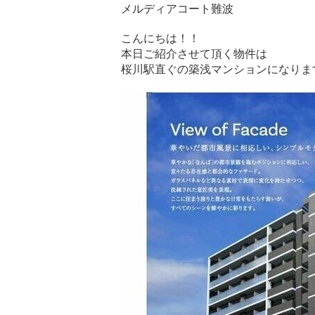
メルディアコート難波
こんにちは！！
本日ご紹介させて頂く物件は
桜川駅直ぐの築浅マンションになりま