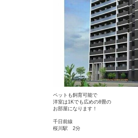
ペットも飼育可能で
洋室は1Kでも広めの8畳の
お部屋になります！
千日前線
桜川駅 2分