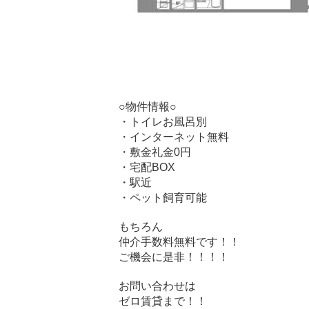
○物件情報○
・トイレお風呂別
・インターネット無料
・敷金礼金0円
・宅配BOX
・駅近
・ペット飼育可能
もちろん
仲介手数料無料です！！
ご機会に是非！！！！
お問い合わせは
ゼロ賃貸まで！！