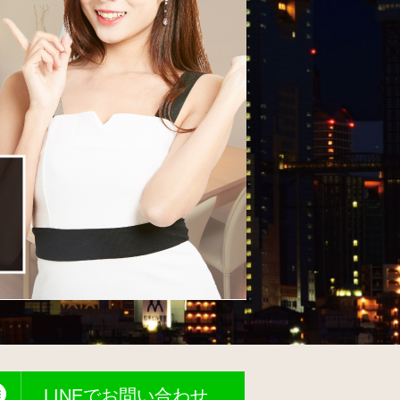
LINEでお問い合わせ