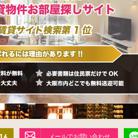
メールでお問い合わせ