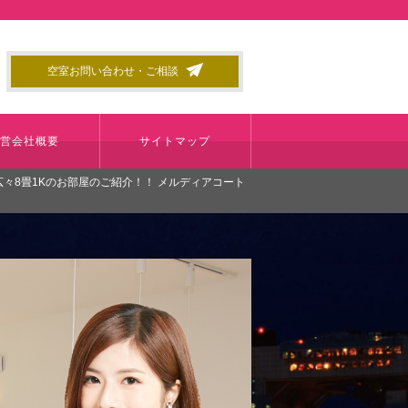
空室お問い合わせ・ご相談
運営会社概要
サイトマップ
々8畳1Kのお部屋のご紹介！！ メルディアコート