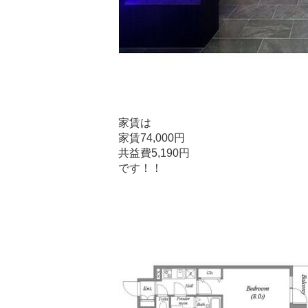
家賃は
家賃74,000円
共益費5,190円
です！！