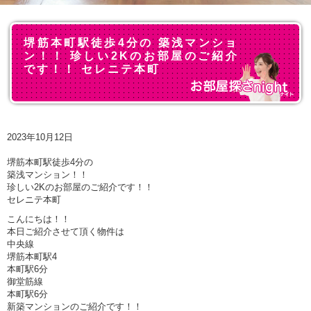
堺筋本町駅徒歩4分の 築浅マンショ
ン！！ 珍しい2Kのお部屋のご紹介
です！！ セレニテ本町
2023年10月12日
堺筋本町駅徒歩4分の
築浅マンション！！
珍しい2Kのお部屋のご紹介です！！
セレニテ本町
こんにちは！！
本日ご紹介させて頂く物件は
中央線
堺筋本町駅4
本町駅6分
御堂筋線
本町駅6分
新築マンションのご紹介です！！