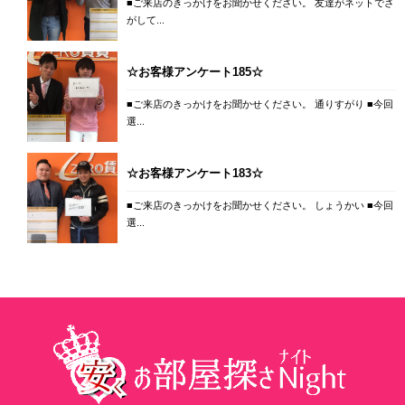
■ご来店のきっかけをお聞かせください。 友達がネットでさ
がして...
☆お客様アンケート185☆
■ご来店のきっかけをお聞かせください。 通りすがり ■今回
選...
☆お客様アンケート183☆
■ご来店のきっかけをお聞かせください。 しょうかい ■今回
選...