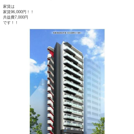
家賃は
家賃96,000円！！
共益費7,000円
です！！