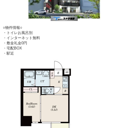
○物件情報○
・トイレお風呂別
・インターネット無料
・敷金礼金0円
・宅配BOX
・駅近