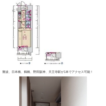
難波、日本橋、鶴橋、野田阪神、天王寺駅が1本でアクセス可能！