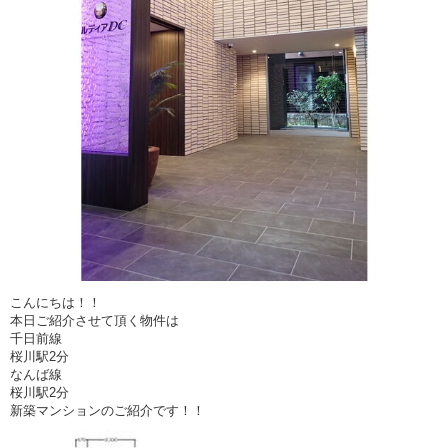
こんにちは！！
本日ご紹介させて頂く物件は
千日前線
桜川駅2分
なんば線
桜川駅2分
新築マンションのご紹介です！！