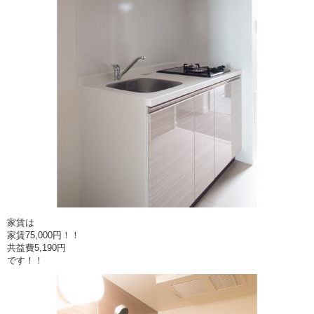
家賃は
家賃75,000円！！
共益費5,190円
です！！