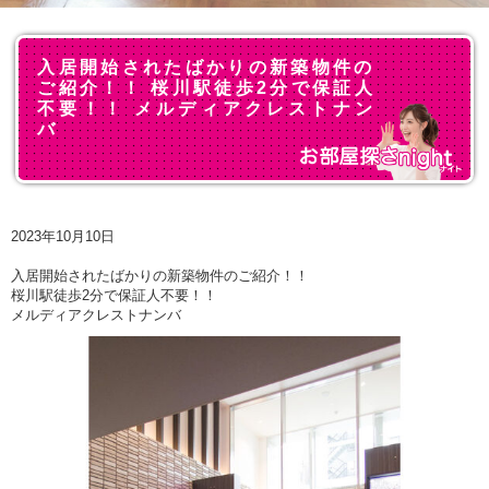
入居開始されたばかりの新築物件の
ご紹介！！ 桜川駅徒歩2分で保証人
不要！！ メルディアクレストナン
バ
2023年10月10日
入居開始されたばかりの新築物件のご紹介！！
桜川駅徒歩2分で保証人不要！！
メルディアクレストナンバ