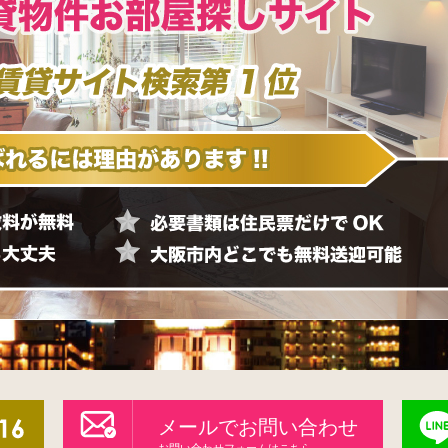
メールでお問い合わせ