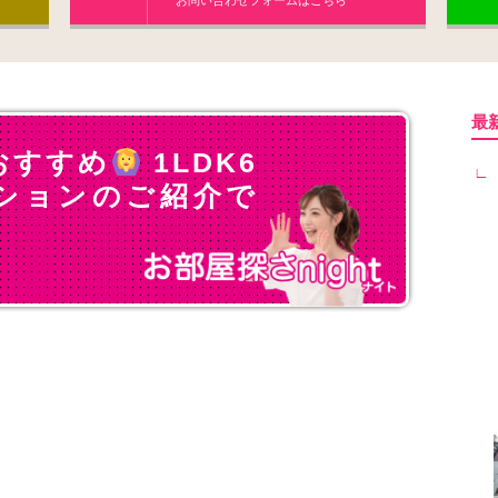
お問い合わせフォームはこちら
最
おすすめ
1LDK6
ションのご紹介で