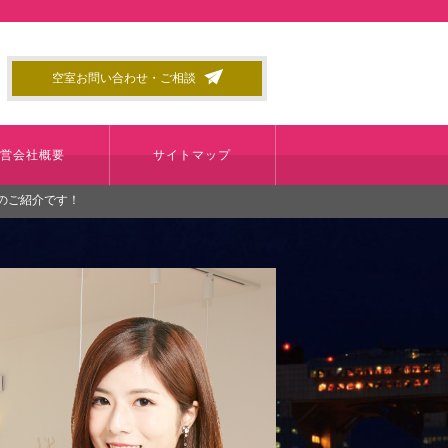
空室お問い合わせ・ご相談
運営会社概要
サイトマップ
ンのご紹介です！