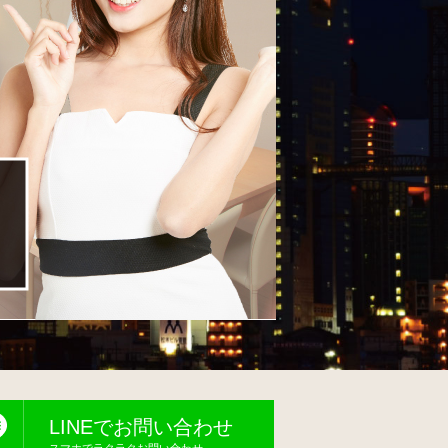
LINEでお問い合わせ