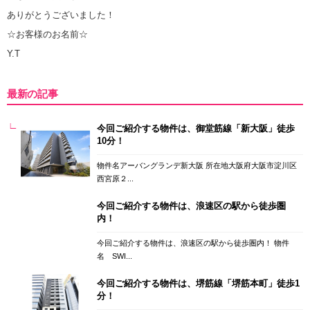
ありがとうございました！
☆お客様のお名前☆
Y.T
最新の記事
今回ご紹介する物件は、御堂筋線「新大阪」徒歩
10分！
物件名アーバングランデ新大阪 所在地大阪府大阪市淀川区
西宮原２...
今回ご紹介する物件は、浪速区の駅から徒歩圏
内！
今回ご紹介する物件は、浪速区の駅から徒歩圏内！ 物件
名 SWI...
今回ご紹介する物件は、堺筋線「堺筋本町」徒歩1
分！