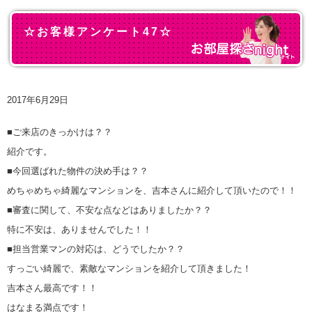
☆お客様アンケート47☆
2017年6月29日
■ご来店のきっかけは？？
紹介です。
■今回選ばれた物件の決め手は？？
めちゃめちゃ綺麗なマンションを、吉本さんに紹介して頂いたので！！
■審査に関して、不安な点などはありましたか？？
特に不安は、ありませんでした！！
■担当営業マンの対応は、どうでしたか？？
すっごい綺麗で、素敵なマンションを紹介して頂きました！
吉本さん最高です！！
はなまる満点です！