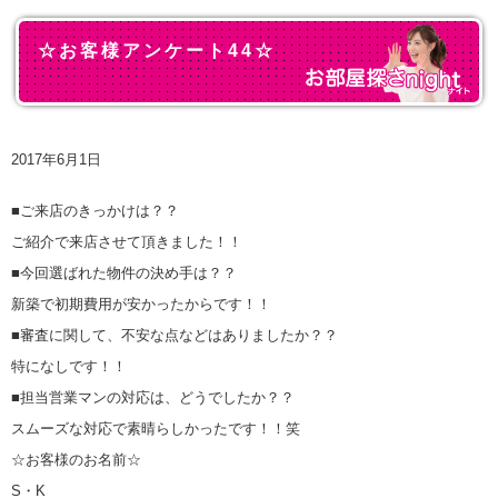
☆お客様アンケート44☆
2017年6月1日
■ご来店のきっかけは？？
ご紹介で来店させて頂きました！！
■今回選ばれた物件の決め手は？？
新築で初期費用が安かったからです！！
■審査に関して、不安な点などはありましたか？？
特になしです！！
■担当営業マンの対応は、どうでしたか？？
スムーズな対応で素晴らしかったです！！笑
☆お客様のお名前☆
S・K