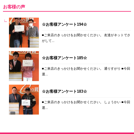
お客様の声
☆お客様アンケート194☆
■ご来店のきっかけをお聞かせください。 友達がネットでさ
がして...
☆お客様アンケート185☆
■ご来店のきっかけをお聞かせください。 通りすがり ■今回
選...
☆お客様アンケート183☆
■ご来店のきっかけをお聞かせください。 しょうかい ■今回
選...