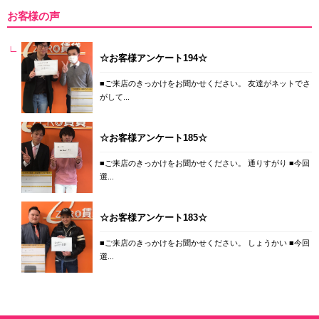
お客様の声
☆お客様アンケート194☆
■ご来店のきっかけをお聞かせください。 友達がネットでさ
がして...
☆お客様アンケート185☆
■ご来店のきっかけをお聞かせください。 通りすがり ■今回
選...
☆お客様アンケート183☆
■ご来店のきっかけをお聞かせください。 しょうかい ■今回
選...