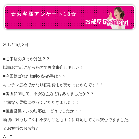
☆お客様アンケート18☆
2017年5月2日
■ご来店のきっかけは？？
以前お世話になったので再度来店しました！
■今回選ばれた物件の決め手は？？
キッチン広めでかなり初期費用が安かったからです！！
■審査に関して、不安な点などはありましたか？？
全然なく柔軟にやっていただきました！！
■担当営業マンの対応は、どうでしたか？？
新切に対応してくれ不安なこともすぐに対応してくれ安心できました。
☆お客様のお名前☆
A・T