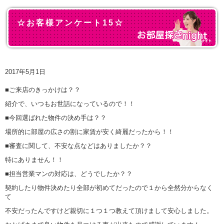
☆お客様アンケート15☆
2017年5月1日
■ご来店のきっかけは？？
紹介で、いつもお世話になっているので！！
■今回選ばれた物件の決め手は？？
場所的に部屋の広さの割に家賃が安く綺麗だったから！！
■審査に関して、不安な点などはありましたか？？
特にありません！！
■担当営業マンの対応は、どうでしたか？？
契約したり物件決めたり全部が初めてだったので１から全然分からなく
て
不安だったんですけど親切に１つ１つ教えて頂けまして安心しました。