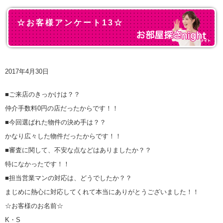
☆お客様アンケート13☆
2017年4月30日
■ご来店のきっかけは？？
仲介手数料0円の店だったからです！！
■今回選ばれた物件の決め手は？？
かなり広々した物件だったからです！！
■審査に関して、不安な点などはありましたか？？
特になかったです！！
■担当営業マンの対応は、どうでしたか？？
まじめに熱心に対応してくれて本当にありがとうございました！！
☆お客様のお名前☆
K・S