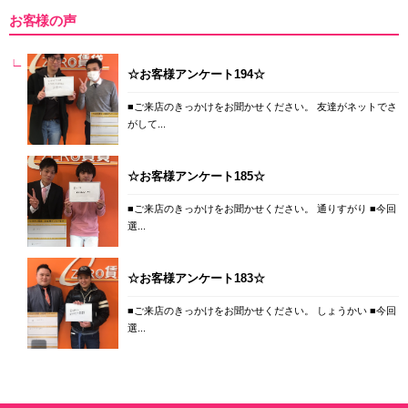
お客様の声
☆お客様アンケート194☆
■ご来店のきっかけをお聞かせください。 友達がネットでさ
がして...
☆お客様アンケート185☆
■ご来店のきっかけをお聞かせください。 通りすがり ■今回
選...
☆お客様アンケート183☆
■ご来店のきっかけをお聞かせください。 しょうかい ■今回
選...