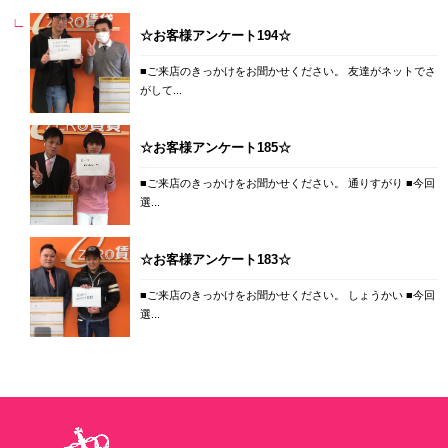
☆お客様アンケート194☆
■ご来店のきっかけをお聞かせください。 友達がネットでさ
がして...
☆お客様アンケート185☆
■ご来店のきっかけをお聞かせください。 通りすがり ■今回
選...
☆お客様アンケート183☆
■ご来店のきっかけをお聞かせください。 しょうかい ■今回
選...