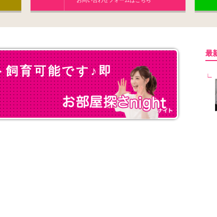
お問い合わせフォームはこちら
最
ト飼育可能です♪即