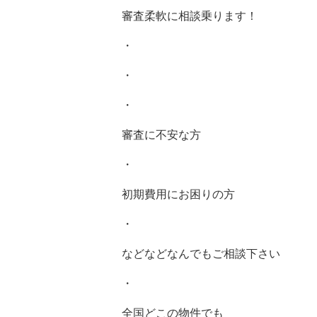
審査柔軟に相談乗ります！
・
・
・
審査に不安な方
・
初期費用にお困りの方
・
などなどなんでもご相談下さい
・
全国どこの物件でも