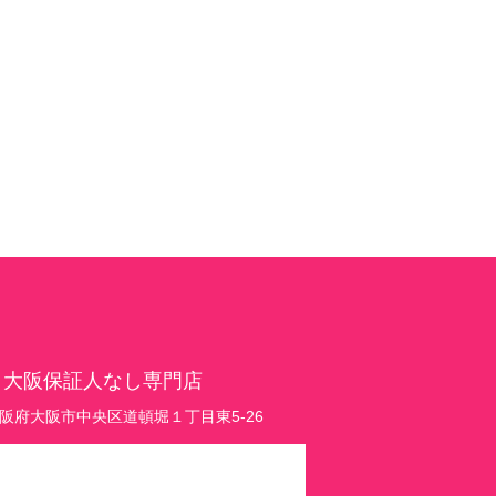
 大阪保証人なし専門店
1 大阪府大阪市中央区道頓堀１丁目東5-26