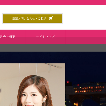
空室お問い合わせ・ご相談
運営会社概要
サイトマップ