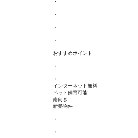
・
・
・
・
おすすめポイント
・
・
インターネット無料
ペット飼育可能
南向き
新築物件
・
・