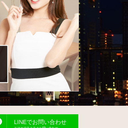
LINEでお問い合わせ