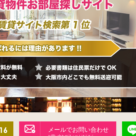
メールでお問い合わせ