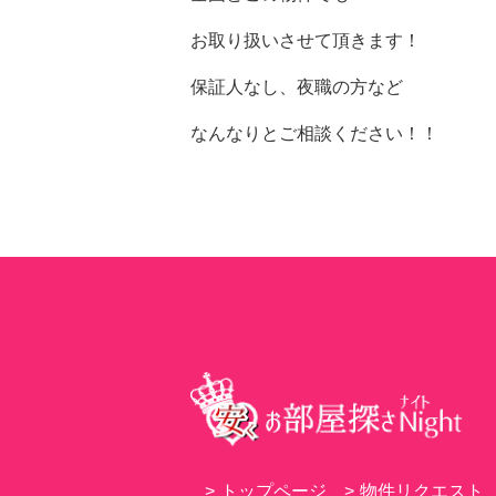
お取り扱いさせて頂きます！
保証人なし、夜職の方など
なんなりとご相談ください！！
>
トップページ
>
物件リクエスト