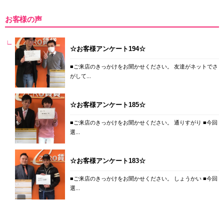
お客様の声
☆お客様アンケート194☆
■ご来店のきっかけをお聞かせください。 友達がネットでさ
がして...
☆お客様アンケート185☆
■ご来店のきっかけをお聞かせください。 通りすがり ■今回
選...
☆お客様アンケート183☆
■ご来店のきっかけをお聞かせください。 しょうかい ■今回
選...