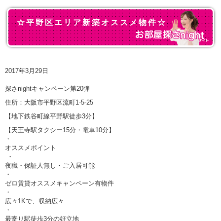
☆平野区エリア新築オススメ物件☆
2017年3月29日
探さnightキャンペーン第20弾
住所：大阪市平野区流町1-5-25
【地下鉄谷町線平野駅徒歩3分】
【天王寺駅タクシー15分・電車10分】
・
オススメポイント
・
夜職・保証人無し・ご入居可能
・
ゼロ賃貸オススメキャンペーン有物件
・
広々1Kで、収納広々
・
最寄り駅徒歩3分の好立地