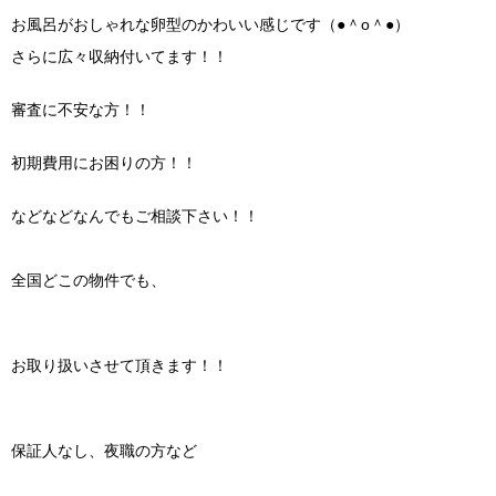
お風呂がおしゃれな卵型のかわいい感じです（●＾o＾●）
さらに広々収納付いてます！！
審査に不安な方！！
初期費用にお困りの方！！
などなどなんでもご相談下さい！！
全国どこの物件でも、
お取り扱いさせて頂きます！！
保証人なし、夜職の方など