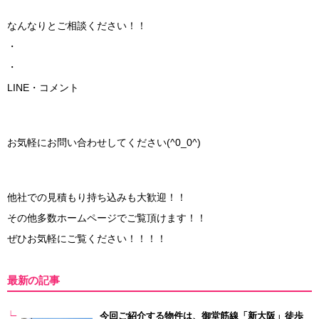
なんなりとご相談ください！！
・
・
LINE・コメント
お気軽にお問い合わせしてください(^0_0^)
他社での見積もり持ち込みも大歓迎！！
その他多数ホームページでご覧頂けます！！
ぜひお気軽にご覧ください！！！！
最新の記事
今回ご紹介する物件は、御堂筋線「新大阪」徒歩