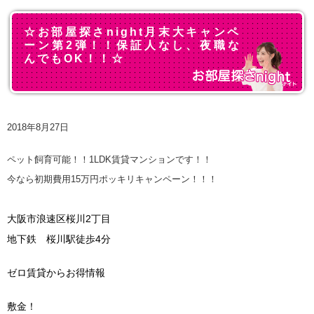
☆お部屋探さnight月末大キャンペ
ーン第2弾！！保証人なし、夜職な
んでもOK！！☆
2018年8月27日
ペット飼育可能！！1LDK賃貸マンションです！！
今なら初期費用15万円ポッキリキャンペーン！！！
大阪市浪速区桜川2丁目
地下鉄 桜川駅徒歩4分
ゼロ賃貸からお得情報
敷金！