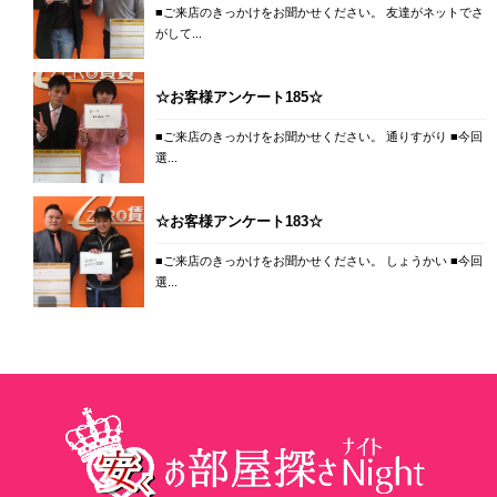
■ご来店のきっかけをお聞かせください。 友達がネットでさ
がして...
☆お客様アンケート185☆
■ご来店のきっかけをお聞かせください。 通りすがり ■今回
選...
☆お客様アンケート183☆
■ご来店のきっかけをお聞かせください。 しょうかい ■今回
選...